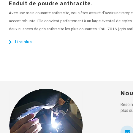
Enduit de poudre anthracite.
Avec une main courante anthracite, vous êtes assuré d'avoir une rampe
accent robuste. Elle convient parfaitement à un large éventail de styles 
deux nuances de gris anthracite les plus courantes : RAL 7016 (gris anth
Lire plus
Nou
Besoin
plus s