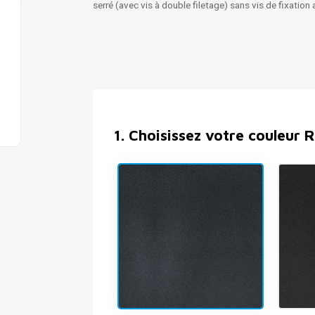
serré (avec vis à double filetage) sans vis de fixatio
1
.
Choisissez votre couleur 