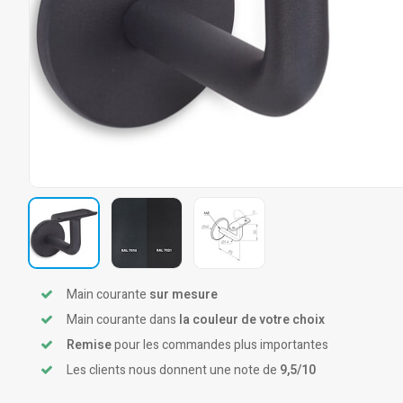
Main courante
sur mesure
Main courante dans
la couleur de votre choix
Remise
pour les commandes plus importantes
Les clients nous donnent une note de
9,5/10