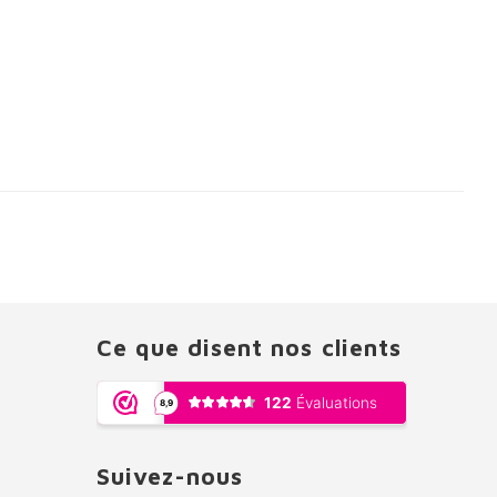
Ce que disent nos clients
Suivez-nous