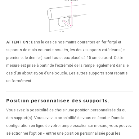
ATTENTION :
Dans le cas de nos mains courantes en fer forgé et
supports de main courante soudés, les deux supports extérieurs (le
premier et le dernier) sont tous deux placés à 15 cm du bord. Cette
mesure est prise à partir de l'extrémité de la rampe, également dans le
cas d'un about et/ou d'une boucle. Les autres supports sont répartis
uniformément.
Position personnalisée des supports.
Vous avez la possibilité de choisir une position personnalisée du ou
des support(s). Vous avez la possibilité de vous en écarter. Dans la
configuration en ligne de votre rampe escalier sur mesure, vous pouvez
sélectionner l'option « entrer une position personnalisée pour les