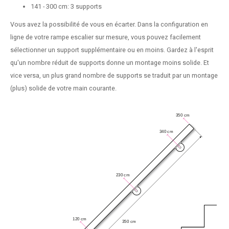
141 - 300 cm: 3 supports
Vous avez la possibilité de vous en écarter. Dans la configuration en
ligne de votre rampe escalier sur mesure, vous pouvez facilement
sélectionner un support supplémentaire ou en moins. Gardez à l'esprit
qu'un nombre réduit de supports donne un montage moins solide. Et
vice versa, un plus grand nombre de supports se traduit par un montage
(plus) solide de votre main courante.