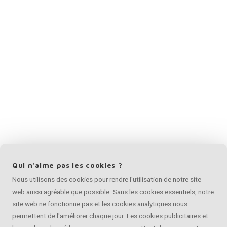
Qui n'aime pas les cookies ?
Nous utilisons des cookies pour rendre l'utilisation de notre site
web aussi agréable que possible. Sans les cookies essentiels, notre
site web ne fonctionne pas et les cookies analytiques nous
permettent de l'améliorer chaque jour. Les cookies publicitaires et