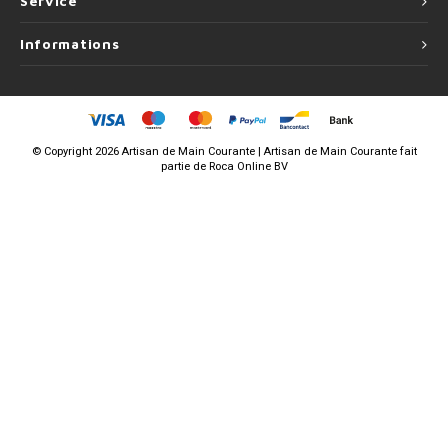
Service
Informations
©
Copyright
2026 Artisan de Main Courante | Artisan de Main Courante fait
partie de
Roca Online BV