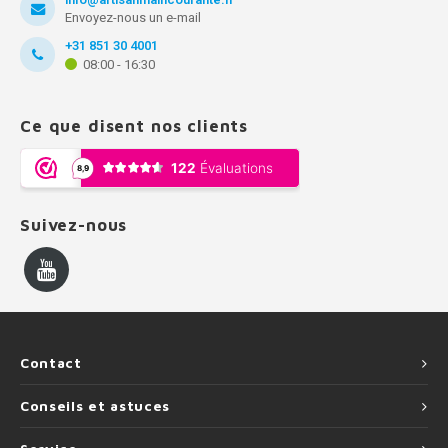
Envoyez-nous un e-mail
+31 851 30 4001
08:00 - 16:30
Ce que disent nos clients
Suivez-nous
Contact
Conseils et astuces