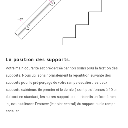
La position des supports.
Votre main courante est pré-percée par nos soins pour la fixation des
supports. Nous utilisons normalement la répartition suivante des
supports pour le pré-perçage de votre rampe escalier : les deux
supports extérieurs (le premier et le dernier) sont positionnés à 10 cm
du bord en standard, les autres supports sont répartis uniformément.
Ici, nous utilisons l'entraxe (le point central) du support sur la rampe
escalier.