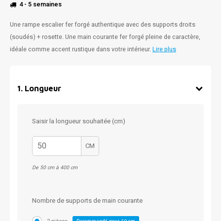
4 - 5 semaines
Une rampe escalier fer forgé authentique avec des supports droits
(soudés) + rosette. Une main courante fer forgé pleine de caractère,
idéale comme accent rustique dans votre intérieur.
Lire plus
1
.
Longueur
Saisir la longueur souhaitée (cm)
CM
De 50 cm à 400 cm
Nombre de supports de main courante