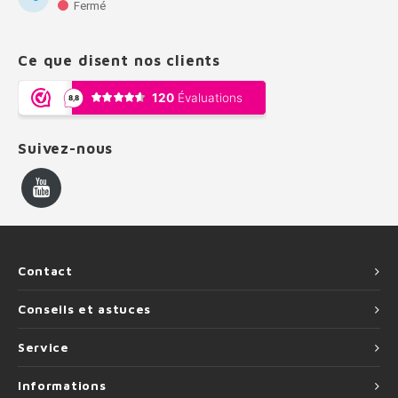
Fermé
Ce que disent nos clients
Suivez-nous
Contact
Conseils et astuces
Service
Informations