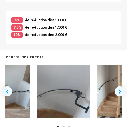
de réduction dès 1.000 €
5%
de réduction dès 1.500 €
7,5%
de réduction dès 2.000 €
10%
Photos des clients