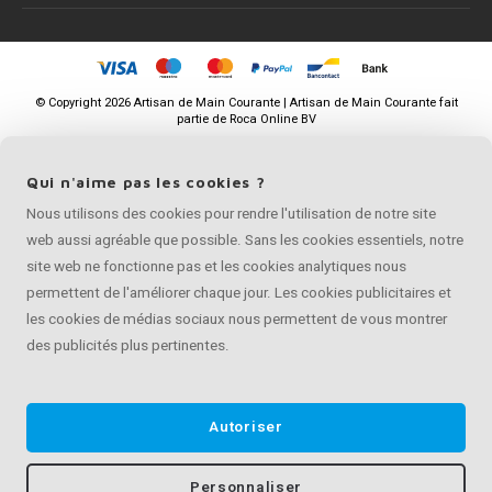
©
Copyright
2026 Artisan de Main Courante | Artisan de Main Courante fait
partie de
Roca Online BV
Qui n'aime pas les cookies ?
Nous utilisons des cookies pour rendre l'utilisation de notre site
web aussi agréable que possible. Sans les cookies essentiels, notre
site web ne fonctionne pas et les cookies analytiques nous
permettent de l'améliorer chaque jour. Les cookies publicitaires et
les cookies de médias sociaux nous permettent de vous montrer
des publicités plus pertinentes.
Autoriser
Personnaliser