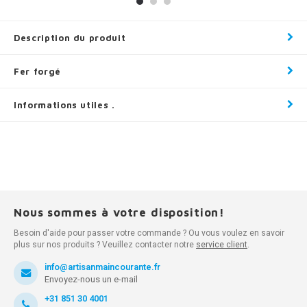
Description du produit
Fer forgé
Informations utiles .
Nous sommes à votre disposition!
Besoin d'aide pour passer votre commande ? Ou vous voulez en savoir
plus sur nos produits ? Veuillez contacter notre
service client
.
info@artisanmaincourante.fr
Envoyez-nous un e-mail
+31 851 30 4001