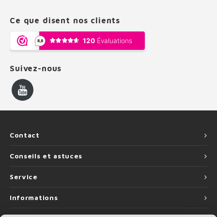
Ce que disent nos clients
Suivez-nous
Contact
Conseils et astuces
Service
Informations