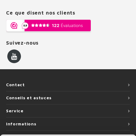
Ce que disent nos clients
Suivez-nous
Contact
Conseils et astuces
Service
Informations