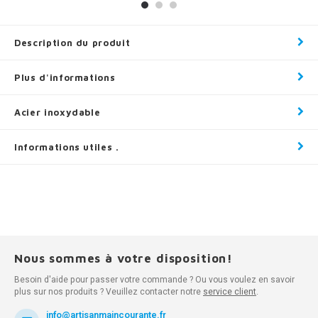
Description du produit
Plus d'informations
Acier inoxydable
Informations utiles .
Nous sommes à votre disposition!
Besoin d'aide pour passer votre commande ? Ou vous voulez en savoir
plus sur nos produits ? Veuillez contacter notre
service client
.
info@artisanmaincourante.fr