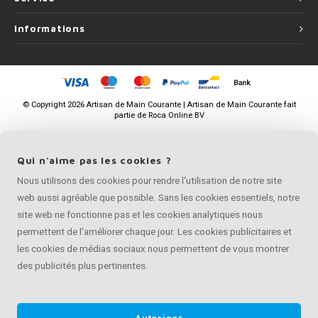
Informations
©
Copyright
2026 Artisan de Main Courante | Artisan de Main Courante fait
partie de
Roca Online BV
Qui n'aime pas les cookies ?
Nous utilisons des cookies pour rendre l'utilisation de notre site
web aussi agréable que possible. Sans les cookies essentiels, notre
site web ne fonctionne pas et les cookies analytiques nous
permettent de l'améliorer chaque jour. Les cookies publicitaires et
les cookies de médias sociaux nous permettent de vous montrer
des publicités plus pertinentes.