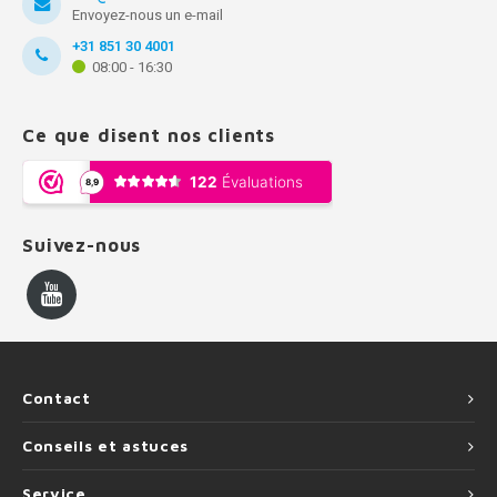
Envoyez-nous un e-mail
+31 851 30 4001
08:00 - 16:30
Ce que disent nos clients
Suivez-nous
Contact
Conseils et astuces
Service