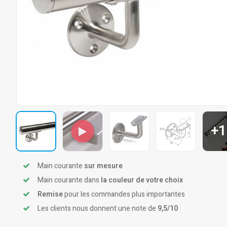
+1
Main courante
sur mesure
Main courante dans
la couleur de votre choix
Remise
pour les commandes plus importantes
Les clients nous donnent une note de
9,5/10