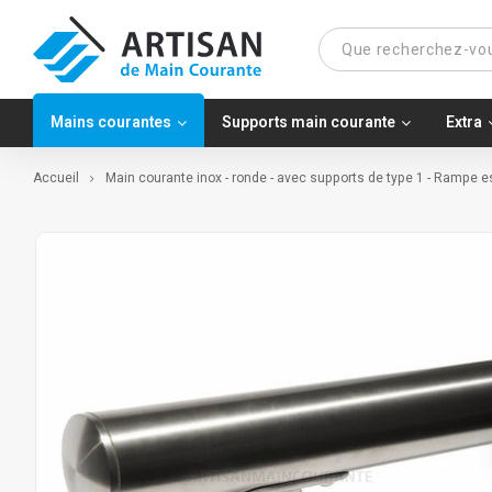
Mains courantes
Supports main courante
Extra
Accueil
Main courante inox - ronde - avec supports de type 1 - Rampe e