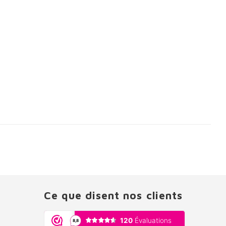
Ce que disent nos clients