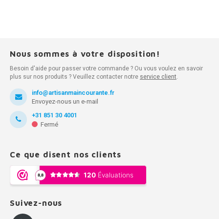
Nous sommes à votre disposition!
Besoin d'aide pour passer votre commande ? Ou vous voulez en savoir
plus sur nos produits ? Veuillez contacter notre
service client
.
info@artisanmaincourante.fr
Envoyez-nous un e-mail
+31 851 30 4001
Fermé
Ce que disent nos clients
Suivez-nous