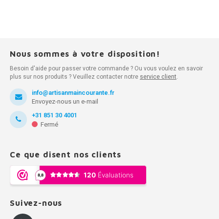
Nous sommes à votre disposition!
Besoin d'aide pour passer votre commande ? Ou vous voulez en savoir
plus sur nos produits ? Veuillez contacter notre
service client
.
info@artisanmaincourante.fr
Envoyez-nous un e-mail
+31 851 30 4001
Fermé
Ce que disent nos clients
Suivez-nous