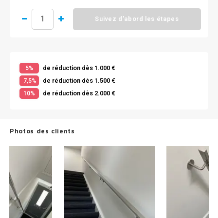
Suivez d'abord les étapes
de réduction dès 1.000 €
5%
de réduction dès 1.500 €
7,5%
de réduction dès 2.000 €
10%
Photos des clients