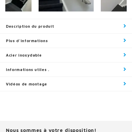
Description du produit
Plus d'informations
Acier inoxydable
Informations utiles .
Vidéos de montage
Nous sommes à votre disposition!