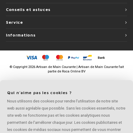
Conseils et astuces
Service
Informations
©
Copyright
2026 Artisan de Main Courante | Artisan de Main Courante fait
partie de
Roca Online BV
Qui n'aime pas les cookies ?
Nous utilisons des cookies pour rendre l'utilisation de notre site
web aussi agréable que possible. Sans les cookies essentiels, notre
site web ne fonctionne pas et les cookies analytiques nous
permettent de l'améliorer chaque jour. Les cookies publicitaires et
les cookies de médias sociaux nous permettent de vous montrer