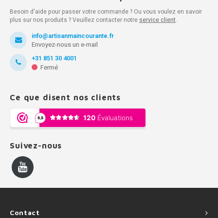
Besoin d'aide pour passer votre commande ? Ou vous voulez en savoir
plus sur nos produits ? Veuillez contacter notre
service client
.
info@artisanmaincourante.fr
Envoyez-nous un e-mail
+31 851 30 4001
Fermé
Ce que disent nos clients
Suivez-nous
Contact