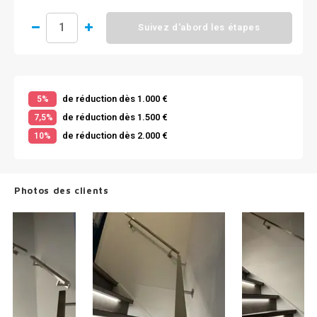
Suivez d'abord les étapes
de réduction dès 1.000 €
5%
de réduction dès 1.500 €
7,5%
de réduction dès 2.000 €
10%
Photos des clients