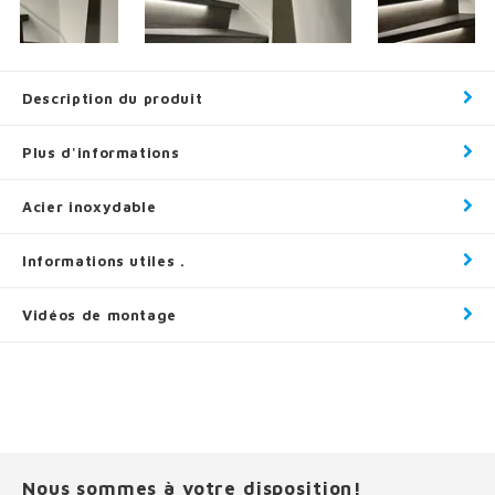
Description du produit
Plus d'informations
Acier inoxydable
Informations utiles .
Vidéos de montage
Nous sommes à votre disposition!