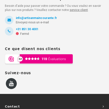
Besoin d'aide pour passer votre commande ? Ou vous voulez en savoir
plus sur nos produits ? Veuillez contacter notre
service client
.
info@artisanmaincourante.fr
Envoyez-nous un e-mail
+31 851 30 4001
Fermé
Ce que disent nos clients
Suivez-nous
Contact