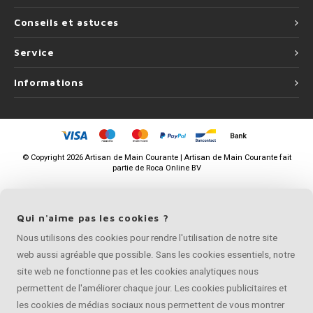
Conseils et astuces
Service
Informations
©
Copyright
2026 Artisan de Main Courante | Artisan de Main Courante fait
partie de
Roca Online BV
Qui n'aime pas les cookies ?
Nous utilisons des cookies pour rendre l'utilisation de notre site
web aussi agréable que possible. Sans les cookies essentiels, notre
site web ne fonctionne pas et les cookies analytiques nous
permettent de l'améliorer chaque jour. Les cookies publicitaires et
les cookies de médias sociaux nous permettent de vous montrer