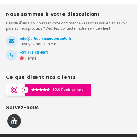
Nous sommes à votre disposition!
Besoin d'aide pour passer votre commande ? Ou vous voulez en savoir
plus sur nos produits ? Veuillez contacter notre
service client
.
info@artisanmaincourante.fr
Envoyez-nous un e-mail
+31 851 30 4001
Fermé
Ce que disent nos clients
Suivez-nous