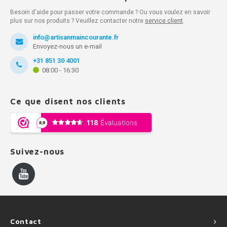
Besoin d'aide pour passer votre commande ? Ou vous voulez en savoir
plus sur nos produits ? Veuillez contacter notre
service client
.
info@artisanmaincourante.fr
Envoyez-nous un e-mail
+31 851 30 4001
08:00 - 16:30
Ce que disent nos clients
Suivez-nous
Contact