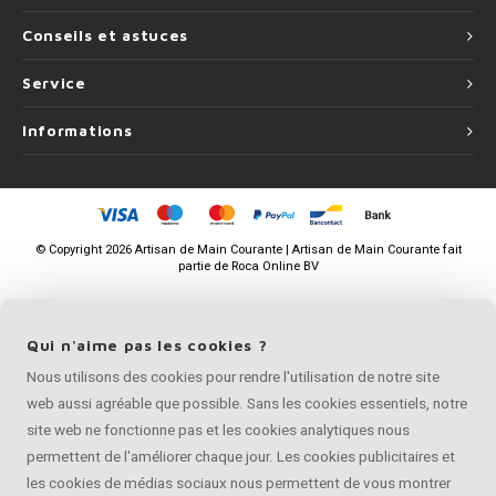
Conseils et astuces
Service
Informations
©
Copyright
2026 Artisan de Main Courante | Artisan de Main Courante fait
partie de
Roca Online BV
Qui n'aime pas les cookies ?
Nous utilisons des cookies pour rendre l'utilisation de notre site
web aussi agréable que possible. Sans les cookies essentiels, notre
site web ne fonctionne pas et les cookies analytiques nous
permettent de l'améliorer chaque jour. Les cookies publicitaires et
les cookies de médias sociaux nous permettent de vous montrer