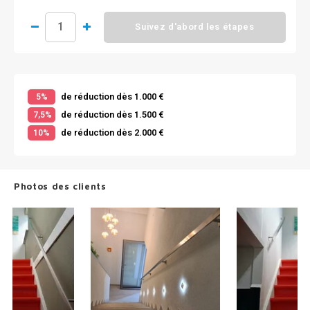
Suivez d'abord les étapes
de réduction dès 1.000 €
5%
de réduction dès 1.500 €
7,5%
de réduction dès 2.000 €
10%
Photos des clients