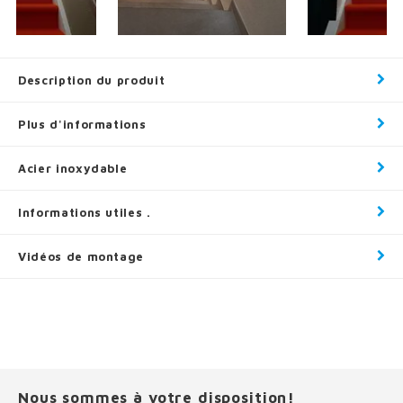
Description du produit
Plus d'informations
Acier inoxydable
Informations utiles .
Vidéos de montage
Nous sommes à votre disposition!