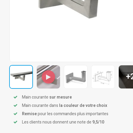
+
Main courante
sur mesure
Main courante dans
la couleur de votre choix
Remise
pour les commandes plus importantes
Les clients nous donnent une note de
9,5/10