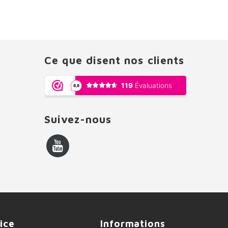
Ce que disent nos clients
Suivez-nous
ice
Informations