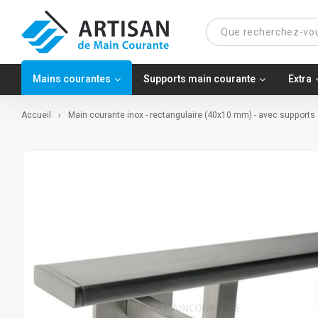
Mains courantes
Supports main courante
Extra
Accueil
Main courante inox - rectangulaire (40x10 mm) - avec supports