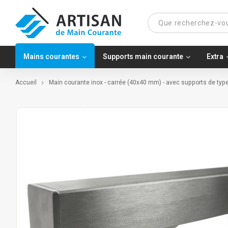
Mains courantes
Supports main courante
Extra
Accueil
Main courante inox - carrée (40x40 mm) - avec supports de typ