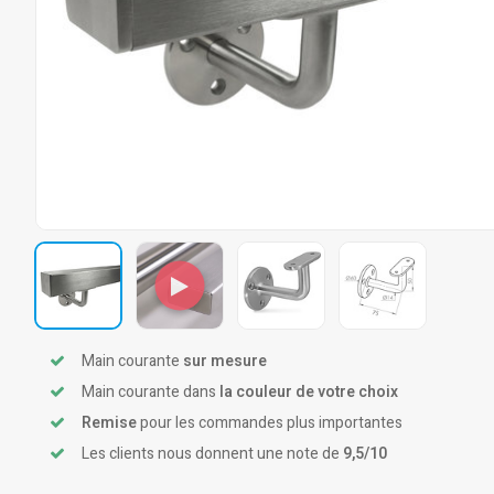
Main courante
sur mesure
Main courante dans
la couleur de votre choix
Remise
pour les commandes plus importantes
Les clients nous donnent une note de
9,5/10