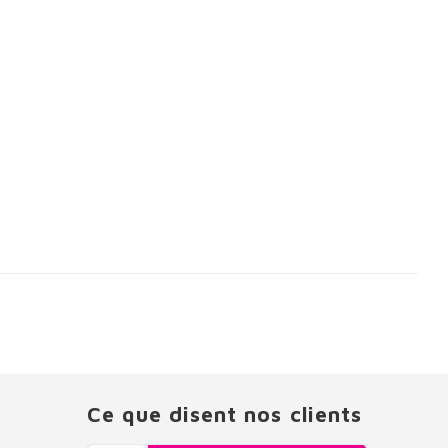
Ce que disent nos clients