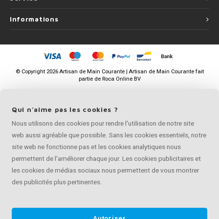
Informations
©
Copyright
2026 Artisan de Main Courante | Artisan de Main Courante fait
partie de
Roca Online BV
Qui n'aime pas les cookies ?
Nous utilisons des cookies pour rendre l'utilisation de notre site
web aussi agréable que possible. Sans les cookies essentiels, notre
site web ne fonctionne pas et les cookies analytiques nous
permettent de l'améliorer chaque jour. Les cookies publicitaires et
les cookies de médias sociaux nous permettent de vous montrer
des publicités plus pertinentes.
Autoriser