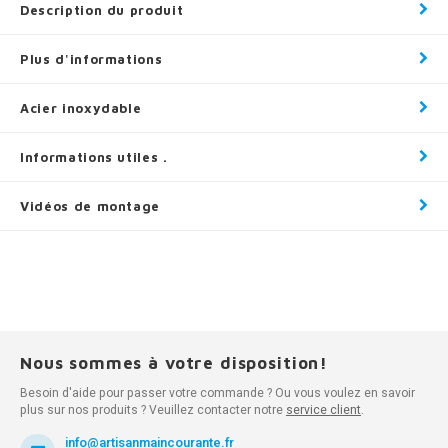
Description du produit
Plus d'informations
Acier inoxydable
Informations utiles .
Vidéos de montage
Nous sommes à votre disposition!
Besoin d'aide pour passer votre commande ? Ou vous voulez en savoir
plus sur nos produits ? Veuillez contacter notre
service client
.
info@artisanmaincourante.fr