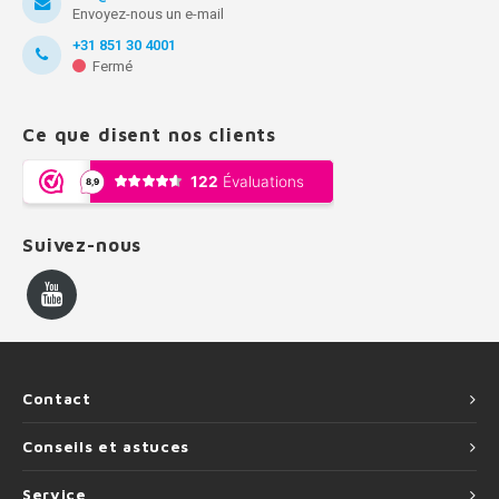
Envoyez-nous un e-mail
+31 851 30 4001
Fermé
Ce que disent nos clients
Suivez-nous
Contact
Conseils et astuces
Service