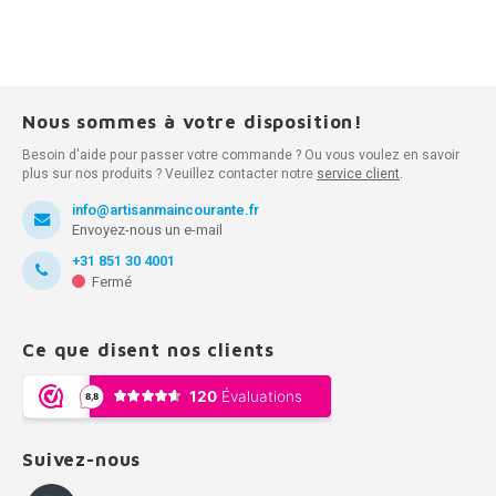
Nous sommes à votre disposition!
Besoin d'aide pour passer votre commande ? Ou vous voulez en savoir
plus sur nos produits ? Veuillez contacter notre
service client
.
info@artisanmaincourante.fr
Envoyez-nous un e-mail
+31 851 30 4001
Fermé
Ce que disent nos clients
Suivez-nous