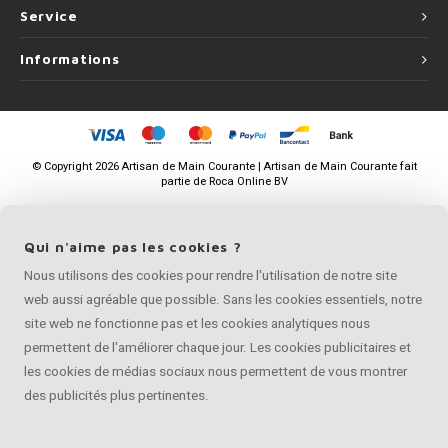
Service
Informations
©
Copyright
2026 Artisan de Main Courante | Artisan de Main Courante fait
partie de
Roca Online BV
Qui n'aime pas les cookies ?
Nous utilisons des cookies pour rendre l'utilisation de notre site
web aussi agréable que possible. Sans les cookies essentiels, notre
site web ne fonctionne pas et les cookies analytiques nous
permettent de l'améliorer chaque jour. Les cookies publicitaires et
les cookies de médias sociaux nous permettent de vous montrer
des publicités plus pertinentes.