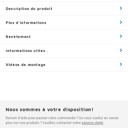
Description du produit
Plus d'informations
Revêtement
Informations utiles .
Vidéos de montage
Nous sommes à votre disposition!
Besoin d'aide pour passer votre commande ? Ou vous voulez en savoir
plus sur nos produits ? Veuillez contacter notre
service client
.