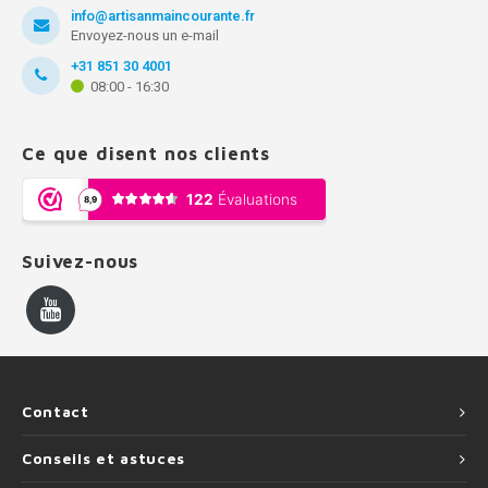
info@artisanmaincourante.fr
Envoyez-nous un e-mail
+31 851 30 4001
08:00 - 16:30
Ce que disent nos clients
Suivez-nous
Contact
Conseils et astuces