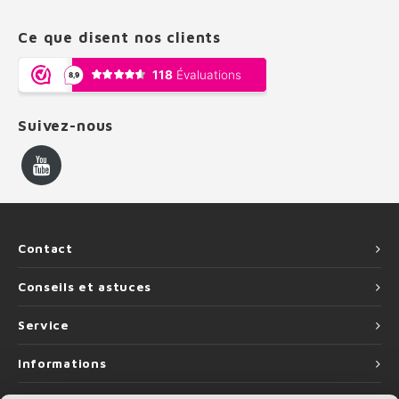
Ce que disent nos clients
Suivez-nous
Contact
Conseils et astuces
Service
Informations