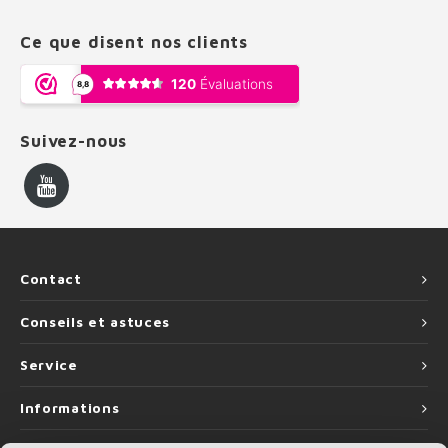
Ce que disent nos clients
Suivez-nous
Contact
Conseils et astuces
Service
Informations