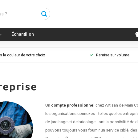
Échantillon
 la couleur de votre choix
Remise sur volume
reprise
Un
compte professionnel
chez Artisan de Main C
les organisations connexes - telles que les entrepri
de jardinage et de bricolage - ont la possibilité 
pouvons toujours vous fournir un service ciblé, de