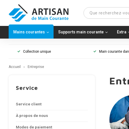
Mains courantes
Supports main courante
Extra
Collection unique
Main courante dans
Accueil
Entreprise
Ent
Service
Service client
À propos de nous
Modes de paiement